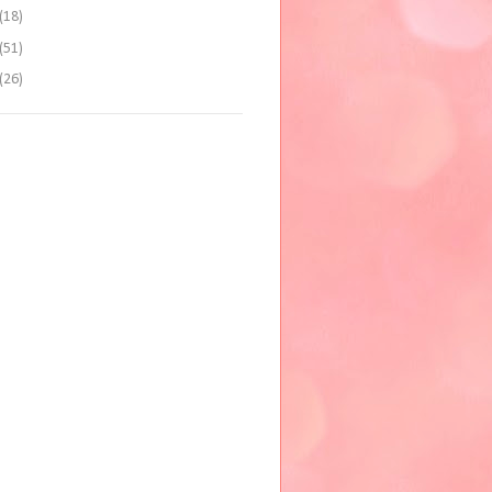
(18)
(51)
(26)