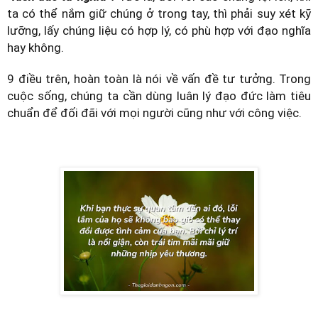
ta có thể nắm giữ chúng ở trong tay, thì phải suy xét kỹ
lưỡng, lấy chúng liệu có hợp lý, có phù hợp với đạo nghĩa
hay không.
9 điều trên, hoàn toàn là nói về vấn đề tư tưởng. Trong
cuộc sống, chúng ta cần dùng luân lý đạo đức làm tiêu
chuẩn để đối đãi với mọi người cũng như với công việc.