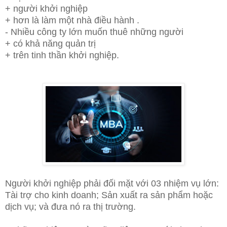
+
người khởi nghiệp
+
hơn là làm một nhà điều hành .
- Nhiều công ty lớn muốn thuê những người
+
có khả năng quản trị
+
trên tinh thần khởi nghiệp.
Người khởi nghiệp phải đối mặt với 03 nhiệm vụ lớn:
Tài trợ cho kinh doanh; Sản xuất
ra sản phẩm hoặc
dịch vụ; và đưa nó ra thị trường.