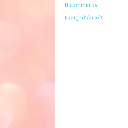
0 comments:
Đăng nhận xét