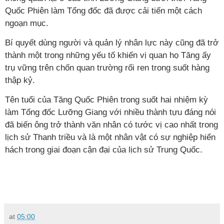
Quốc Phiên làm Tổng đốc đã được cải tiến một cách
ngoạn mục.
Bí quyết dùng người và quản lý nhân lực này cũng đã trở
thành một trong những yếu tố khiến vị quan họ Tăng ấy
trụ vững trên chốn quan trường rối ren trong suốt hàng
thập kỷ.
Tên tuổi của Tăng Quốc Phiên trong suốt hai nhiệm kỳ
làm Tổng đốc Lưỡng Giang với nhiều thành tựu đáng nói
đã biến ông trở thành văn nhân có tước vị cao nhất trong
lịch sử Thanh triều và là một nhân vật có sự nghiệp hiển
hách trong giai đoạn cận đại của lịch sử Trung Quốc.
at
05:00